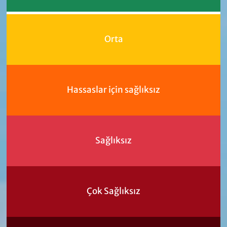
Orta
Hassaslar için sağlıksız
Sağlıksız
Çok Sağlıksız