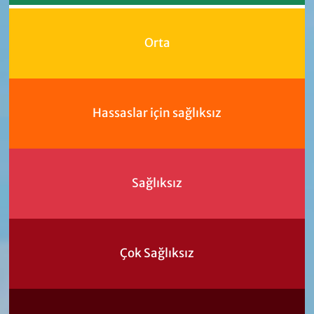
Orta
Hassaslar için sağlıksız
Sağlıksız
Çok Sağlıksız