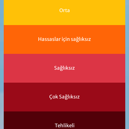
Orta
Hassaslar için sağlıksız
Sağlıksız
Çok Sağlıksız
Tehlikeli