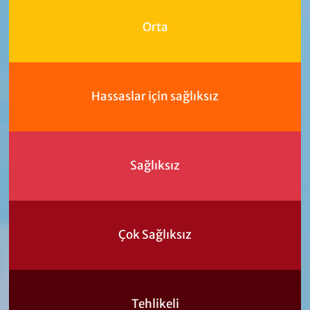
Orta
Hassaslar için sağlıksız
Sağlıksız
Çok Sağlıksız
Tehlikeli