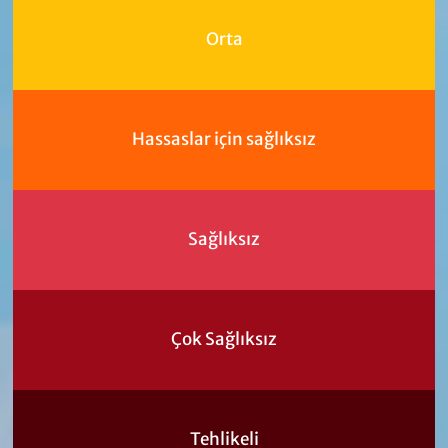
Orta
Hassaslar için sağlıksız
Sağlıksız
Çok Sağlıksız
Tehlikeli