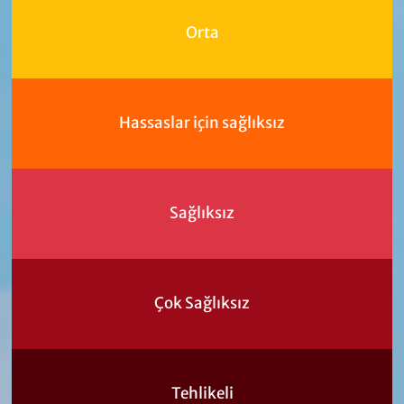
Orta
Hassaslar için sağlıksız
Sağlıksız
Çok Sağlıksız
Tehlikeli