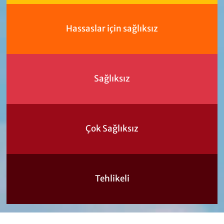
Hassaslar için sağlıksız
Sağlıksız
Çok Sağlıksız
Tehlikeli