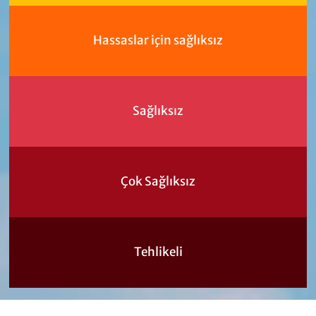
Hassaslar için sağlıksız
Sağlıksız
Çok Sağlıksız
Tehlikeli