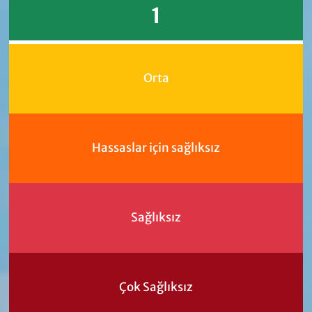
1
Orta
Hassaslar için sağlıksız
Sağlıksız
Çok Sağlıksız