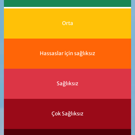
Orta
Hassaslar için sağlıksız
Sağlıksız
Çok Sağlıksız