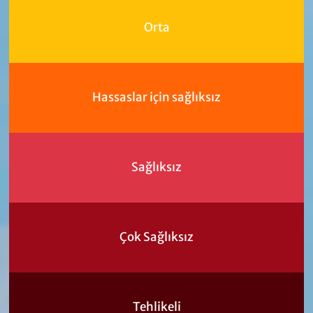
Orta
Hassaslar için sağlıksız
Sağlıksız
Çok Sağlıksız
Tehlikeli