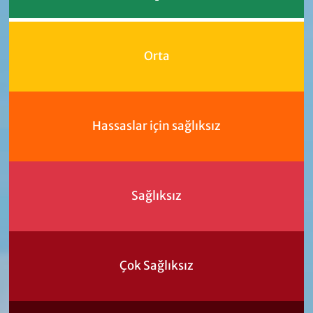
Orta
Hassaslar için sağlıksız
Sağlıksız
Çok Sağlıksız