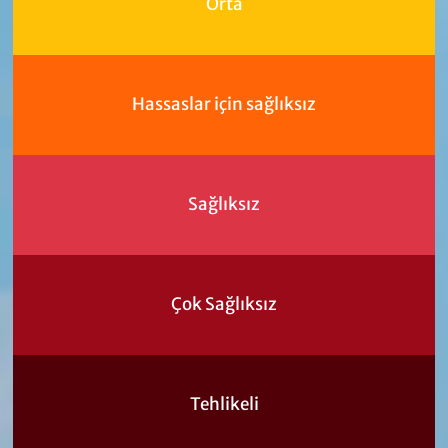
Orta
Hassaslar için sağlıksız
Sağlıksız
Çok Sağlıksız
Tehlikeli