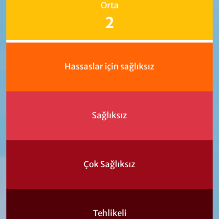
Orta
2
Hassaslar için sağlıksız
Sağlıksız
Çok Sağlıksız
Tehlikeli