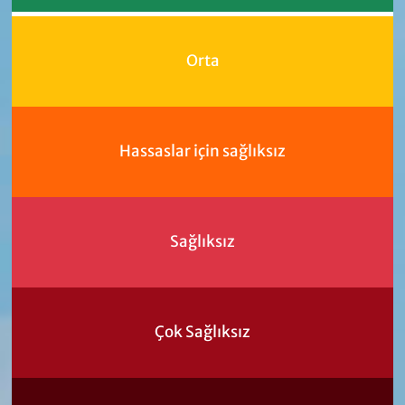
Orta
Hassaslar için sağlıksız
Sağlıksız
Çok Sağlıksız