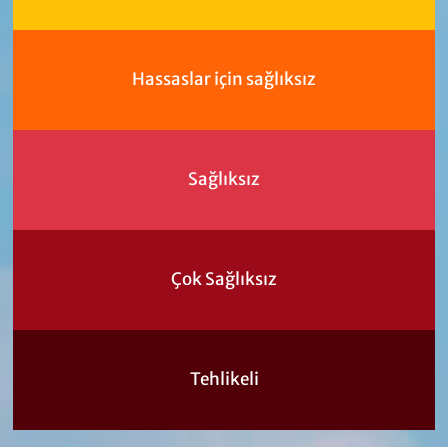
Hassaslar için sağlıksız
Sağlıksız
Çok Sağlıksız
Tehlikeli