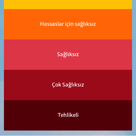
Hassaslar için sağlıksız
Sağlıksız
Çok Sağlıksız
Tehlikeli