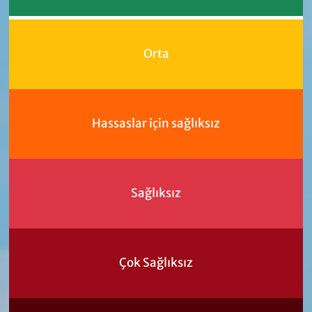
Orta
Hassaslar için sağlıksız
Sağlıksız
Çok Sağlıksız