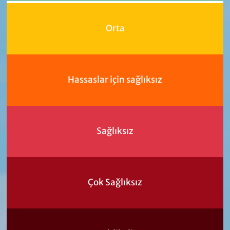
Orta
Hassaslar için sağlıksız
Sağlıksız
Çok Sağlıksız