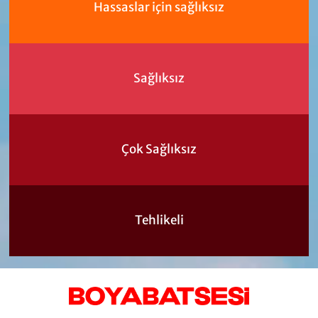
Hassaslar için sağlıksız
Sağlıksız
Çok Sağlıksız
Tehlikeli