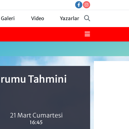
 Galeri
Video
Yazarlar
Durumu Tahmini
21 Mart Cumartesi
16:45