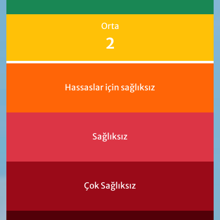
Orta
2
Hassaslar için sağlıksız
Sağlıksız
Çok Sağlıksız