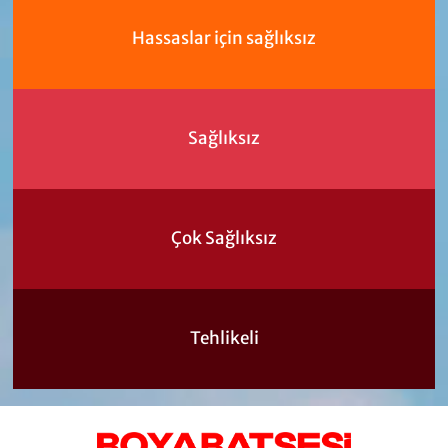
Hassaslar için sağlıksız
Sağlıksız
Çok Sağlıksız
Tehlikeli