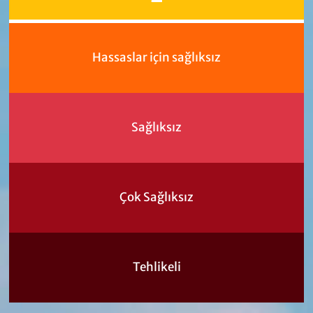
Hassaslar için sağlıksız
Sağlıksız
Çok Sağlıksız
Tehlikeli