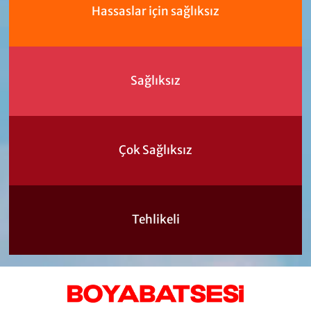
Hassaslar için sağlıksız
Sağlıksız
Çok Sağlıksız
Tehlikeli