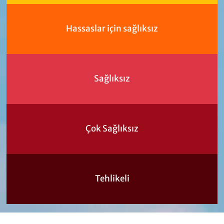
Hassaslar için sağlıksız
Sağlıksız
Çok Sağlıksız
Tehlikeli