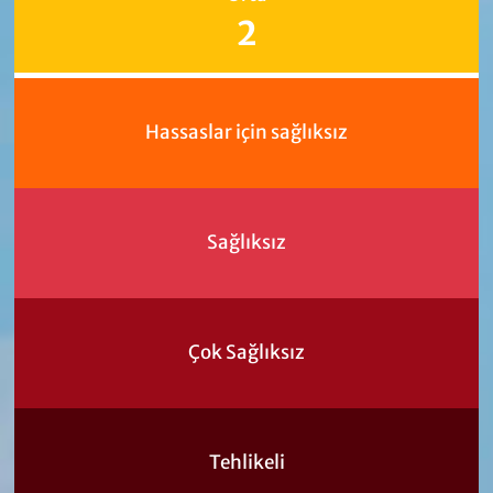
2
Hassaslar için sağlıksız
Sağlıksız
Çok Sağlıksız
Tehlikeli