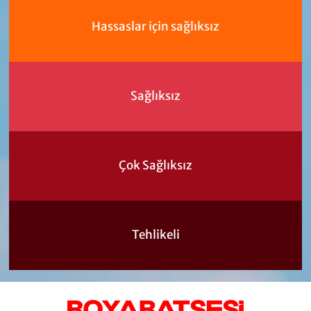
Hassaslar için sağlıksız
Sağlıksız
Çok Sağlıksız
Tehlikeli