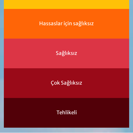
Hassaslar için sağlıksız
Sağlıksız
Çok Sağlıksız
Tehlikeli