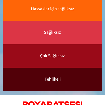
Hassaslar için sağlıksız
Sağlıksız
Çok Sağlıksız
Tehlikeli