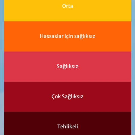
Orta
Hassaslar için sağlıksız
Sağlıksız
Çok Sağlıksız
Tehlikeli