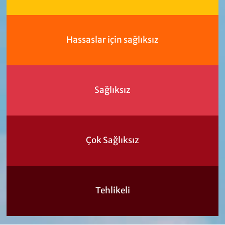
Hassaslar için sağlıksız
Sağlıksız
Çok Sağlıksız
Tehlikeli