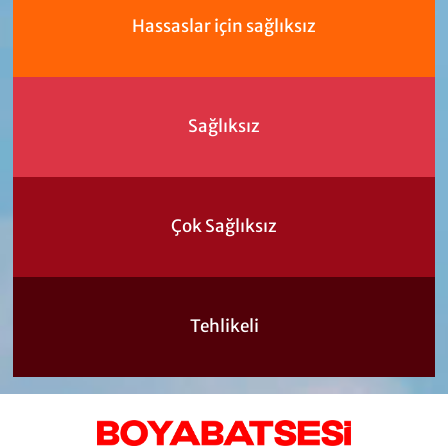
Hassaslar için sağlıksız
Sağlıksız
Çok Sağlıksız
Tehlikeli