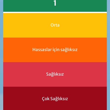
1
Orta
Hassaslar için sağlıksız
Sağlıksız
Çok Sağlıksız