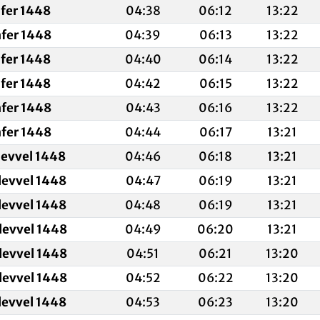
afer 1448
04:38
06:12
13:22
afer 1448
04:39
06:13
13:22
afer 1448
04:40
06:14
13:22
afer 1448
04:42
06:15
13:22
afer 1448
04:43
06:16
13:22
afer 1448
04:44
06:17
13:21
levvel 1448
04:46
06:18
13:21
levvel 1448
04:47
06:19
13:21
levvel 1448
04:48
06:19
13:21
levvel 1448
04:49
06:20
13:21
levvel 1448
04:51
06:21
13:20
levvel 1448
04:52
06:22
13:20
levvel 1448
04:53
06:23
13:20