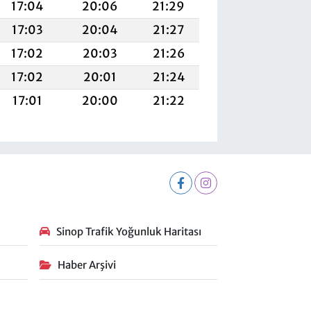
17:04
20:06
21:29
17:03
20:04
21:27
17:02
20:03
21:26
17:02
20:01
21:24
17:01
20:00
21:22
Sinop Trafik Yoğunluk Haritası
Haber Arşivi