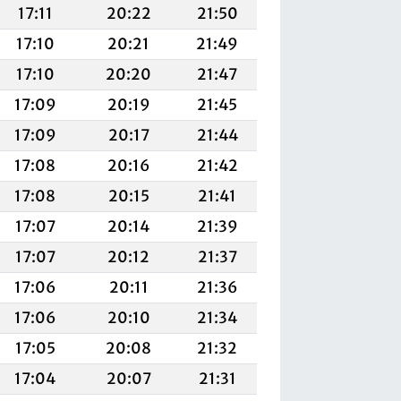
17:11
20:22
21:50
17:10
20:21
21:49
17:10
20:20
21:47
17:09
20:19
21:45
17:09
20:17
21:44
17:08
20:16
21:42
17:08
20:15
21:41
17:07
20:14
21:39
17:07
20:12
21:37
17:06
20:11
21:36
17:06
20:10
21:34
17:05
20:08
21:32
17:04
20:07
21:31