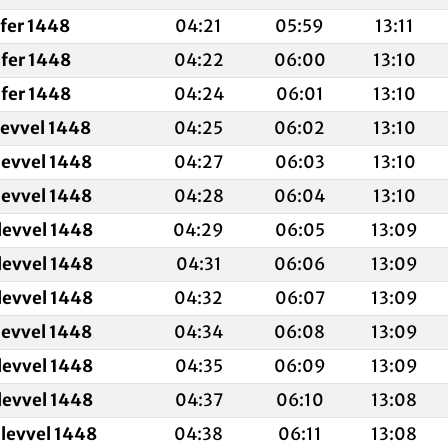
afer 1448
04:21
05:59
13:11
fer 1448
04:22
06:00
13:10
fer 1448
04:24
06:01
13:10
levvel 1448
04:25
06:02
13:10
levvel 1448
04:27
06:03
13:10
levvel 1448
04:28
06:04
13:10
levvel 1448
04:29
06:05
13:09
levvel 1448
04:31
06:06
13:09
levvel 1448
04:32
06:07
13:09
levvel 1448
04:34
06:08
13:09
levvel 1448
04:35
06:09
13:09
levvel 1448
04:37
06:10
13:08
levvel 1448
04:38
06:11
13:08