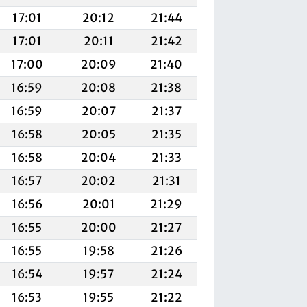
17:01
20:12
21:44
17:01
20:11
21:42
17:00
20:09
21:40
16:59
20:08
21:38
16:59
20:07
21:37
16:58
20:05
21:35
16:58
20:04
21:33
16:57
20:02
21:31
16:56
20:01
21:29
16:55
20:00
21:27
16:55
19:58
21:26
16:54
19:57
21:24
16:53
19:55
21:22