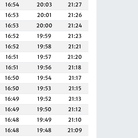
16:54
20:03
21:27
16:53
20:01
21:26
16:53
20:00
21:24
16:52
19:59
21:23
16:52
19:58
21:21
16:51
19:57
21:20
16:51
19:56
21:18
16:50
19:54
21:17
16:50
19:53
21:15
16:49
19:52
21:13
16:49
19:50
21:12
16:48
19:49
21:10
16:48
19:48
21:09