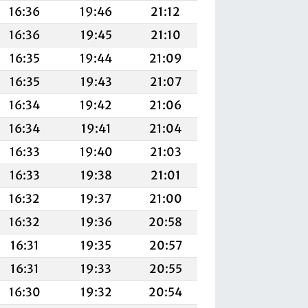
16:36
19:46
21:12
16:36
19:45
21:10
16:35
19:44
21:09
16:35
19:43
21:07
16:34
19:42
21:06
16:34
19:41
21:04
16:33
19:40
21:03
16:33
19:38
21:01
16:32
19:37
21:00
16:32
19:36
20:58
16:31
19:35
20:57
16:31
19:33
20:55
16:30
19:32
20:54