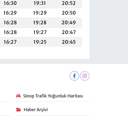
16:30
19:31
20:52
16:29
19:29
20:50
16:28
19:28
20:49
16:28
19:27
20:47
16:27
19:25
20:45
Sinop Trafik Yoğunluk Haritası
Haber Arşivi