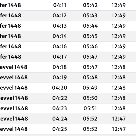
fer 1448
04:11
05:42
12:49
fer 1448
04:12
05:43
12:49
fer 1448
04:13
05:44
12:49
fer 1448
04:14
05:45
12:49
fer 1448
04:16
05:46
12:49
fer 1448
04:17
05:47
12:49
levvel 1448
04:18
05:47
12:48
levvel 1448
04:19
05:48
12:48
levvel 1448
04:20
05:49
12:48
levvel 1448
04:22
05:50
12:48
levvel 1448
04:23
05:51
12:48
levvel 1448
04:24
05:52
12:47
levvel 1448
04:25
05:52
12:47