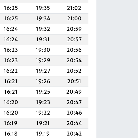
16:25
19:35
21:02
16:25
19:34
21:00
16:24
19:32
20:59
16:24
19:31
20:57
16:23
19:30
20:56
16:23
19:29
20:54
16:22
19:27
20:52
16:21
19:26
20:51
16:21
19:25
20:49
16:20
19:23
20:47
16:20
19:22
20:46
16:19
19:21
20:44
16:18
19:19
20:42