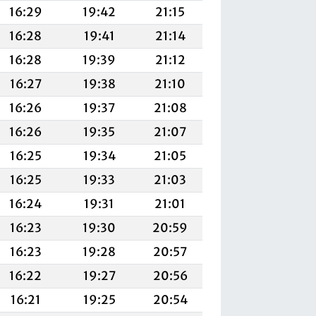
16:29
19:42
21:15
16:28
19:41
21:14
16:28
19:39
21:12
16:27
19:38
21:10
16:26
19:37
21:08
16:26
19:35
21:07
16:25
19:34
21:05
16:25
19:33
21:03
16:24
19:31
21:01
16:23
19:30
20:59
16:23
19:28
20:57
16:22
19:27
20:56
16:21
19:25
20:54