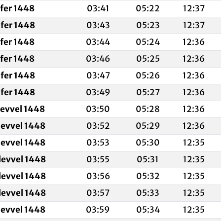
afer 1448
03:41
05:22
12:37
fer 1448
03:43
05:23
12:37
afer 1448
03:44
05:24
12:36
afer 1448
03:46
05:25
12:36
fer 1448
03:47
05:26
12:36
fer 1448
03:49
05:27
12:36
levvel 1448
03:50
05:28
12:36
levvel 1448
03:52
05:29
12:36
levvel 1448
03:53
05:30
12:35
levvel 1448
03:55
05:31
12:35
levvel 1448
03:56
05:32
12:35
levvel 1448
03:57
05:33
12:35
levvel 1448
03:59
05:34
12:35