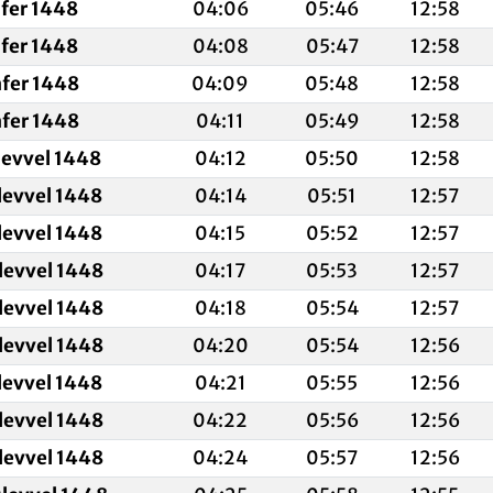
afer 1448
04:06
05:46
12:58
afer 1448
04:08
05:47
12:58
afer 1448
04:09
05:48
12:58
afer 1448
04:11
05:49
12:58
levvel 1448
04:12
05:50
12:58
levvel 1448
04:14
05:51
12:57
levvel 1448
04:15
05:52
12:57
levvel 1448
04:17
05:53
12:57
levvel 1448
04:18
05:54
12:57
levvel 1448
04:20
05:54
12:56
levvel 1448
04:21
05:55
12:56
levvel 1448
04:22
05:56
12:56
levvel 1448
04:24
05:57
12:56