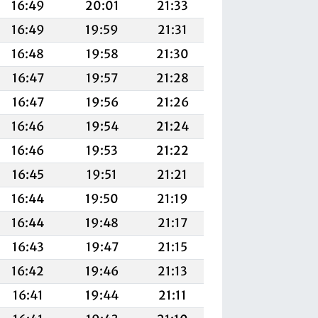
16:49
20:01
21:33
16:49
19:59
21:31
16:48
19:58
21:30
16:47
19:57
21:28
16:47
19:56
21:26
16:46
19:54
21:24
16:46
19:53
21:22
16:45
19:51
21:21
16:44
19:50
21:19
16:44
19:48
21:17
16:43
19:47
21:15
16:42
19:46
21:13
16:41
19:44
21:11