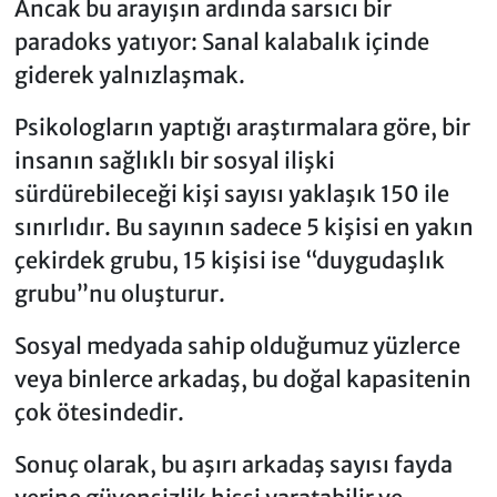
Ancak bu arayışın ardında sarsıcı bir
paradoks yatıyor: Sanal kalabalık içinde
giderek yalnızlaşmak.
Psikologların yaptığı araştırmalara göre, bir
insanın sağlıklı bir sosyal ilişki
sürdürebileceği kişi sayısı yaklaşık 150 ile
sınırlıdır. Bu sayının sadece 5 kişisi en yakın
çekirdek grubu, 15 kişisi ise “duygudaşlık
grubu”nu oluşturur.
Sosyal medyada sahip olduğumuz yüzlerce
veya binlerce arkadaş, bu doğal kapasitenin
çok ötesindedir.
Sonuç olarak, bu aşırı arkadaş sayısı fayda