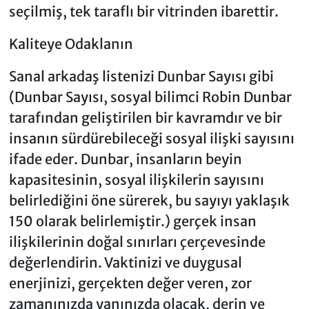
seçilmiş, tek taraflı bir vitrinden ibarettir.
Kaliteye Odaklanın
Sanal arkadaş listenizi Dunbar Sayısı gibi
(Dunbar Sayısı, sosyal bilimci Robin Dunbar
tarafından geliştirilen bir kavramdır ve bir
insanın sürdürebileceği sosyal ilişki sayısını
ifade eder. Dunbar, insanların beyin
kapasitesinin, sosyal ilişkilerin sayısını
belirlediğini öne sürerek, bu sayıyı yaklaşık
150 olarak belirlemiştir.) gerçek insan
ilişkilerinin doğal sınırları çerçevesinde
değerlendirin. Vaktinizi ve duygusal
enerjinizi, gerçekten değer veren, zor
zamanınızda yanınızda olacak, derin ve