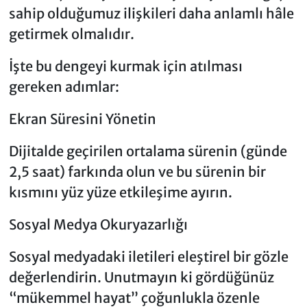
sahip olduğumuz ilişkileri daha anlamlı hâle
getirmek olmalıdır.
İşte bu dengeyi kurmak için atılması
gereken adımlar:
Ekran Süresini Yönetin
Dijitalde geçirilen ortalama sürenin (günde
2,5 saat) farkında olun ve bu sürenin bir
kısmını yüz yüze etkileşime ayırın.
Sosyal Medya Okuryazarlığı
Sosyal medyadaki iletileri eleştirel bir gözle
değerlendirin. Unutmayın ki gördüğünüz
“mükemmel hayat” çoğunlukla özenle