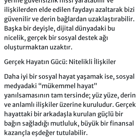
yerine güvensizlik hissi yaratabilir ve
ilişkilerden elde edilen faydayı azaltarak bizi
güvenilir ve derin bağlardan uzaklaştırabilir.
Başka bir deyişle, dijital dünyadaki bu
nicelik, gerçek bir sosyal destek ağı
oluşturmaktan uzaktır.
Gerçek Hayatın Gücü: Nitelikli İlişkiler
Daha iyi bir sosyal hayat yaşamak ise, sosyal
medyadaki “mükemmel hayat”
yanılsamasının tam tersinde; yüz yüze, derin
ve anlamlı ilişkiler üzerine kuruludur. Gerçek
hayattaki bir arkadaşla kurulan güçlü bir
bağın sağladığı mutluluk, büyük bir finansal
kazançla eşdeğer tutulabilir.