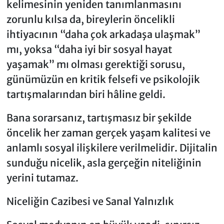
kelimesinin yeniden tanımlanmasını
zorunlu kılsa da, bireylerin öncelikli
ihtiyacının “daha çok arkadaşa ulaşmak”
mı, yoksa “daha iyi bir sosyal hayat
yaşamak” mı olması gerektiği sorusu,
günümüzün en kritik felsefi ve psikolojik
tartışmalarından biri hâline geldi.
Bana sorarsanız, tartışmasız bir şekilde
öncelik her zaman gerçek yaşam kalitesi ve
anlamlı sosyal ilişkilere verilmelidir. Dijitalin
sunduğu nicelik, asla gerçeğin niteliğinin
yerini tutamaz.
Niceliğin Cazibesi ve Sanal Yalnızlık