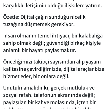
karşılıklı iletişimin olduğu ilişkilere yatırın.
Özetle: Dijital çağın sunduğu nicelik
tuzağına düşmemek gerekiyor.
İnsan olmanın temel ihtiyacı, bir kalabalığa
sahip olmak değil; güvendiği birkaç kişiyle
anlamlı bir hayatı paylaşmaktır.
Önceliğimizi takipçi sayısından alıp yaşam
kalitesine çevirdiğimizde, dijital araçlar bize
hizmet eder, biz onlara değil.
Unutulmamalıdır ki, gerçek mutluluk ve
sosyal refah, telefonun ekranında değil;
paylaşılan bir kahve molasında, içten bir