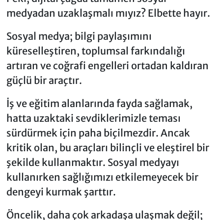
medyadan uzaklaşmalı mıyız? Elbette hayır.
Sosyal medya; bilgi paylaşımını
küreselleştiren, toplumsal farkındalığı
artıran ve coğrafi engelleri ortadan kaldıran
güçlü bir araçtır.
İş ve eğitim alanlarında fayda sağlamak,
hatta uzaktaki sevdiklerimizle teması
sürdürmek için paha biçilmezdir. Ancak
kritik olan, bu araçları bilinçli ve eleştirel bir
şekilde kullanmaktır. Sosyal medyayı
kullanırken sağlığımızı etkilemeyecek bir
dengeyi kurmak şarttır.
Öncelik, daha çok arkadaşa ulaşmak değil;