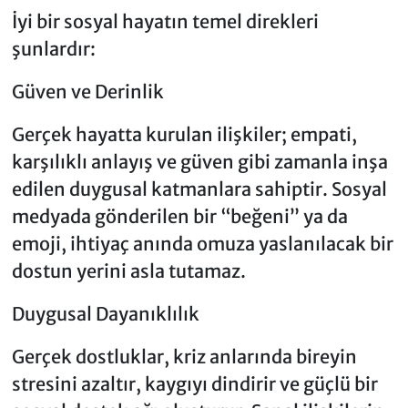
İyi bir sosyal hayatın temel direkleri
şunlardır:
Güven ve Derinlik
Gerçek hayatta kurulan ilişkiler; empati,
karşılıklı anlayış ve güven gibi zamanla inşa
edilen duygusal katmanlara sahiptir. Sosyal
medyada gönderilen bir “beğeni” ya da
emoji, ihtiyaç anında omuza yaslanılacak bir
dostun yerini asla tutamaz.
Duygusal Dayanıklılık
Gerçek dostluklar, kriz anlarında bireyin
stresini azaltır, kaygıyı dindirir ve güçlü bir