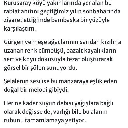
Kurusaray köyü yakınlarında yer alan bu
tabiat anıtını geçtiğimiz yılın sonbaharında
ziyaret ettiğimde bambaşka bir yüzüyle
karşılaştım.
Gürgen ve meşe ağaçlarının sarıdan kızılına
uzanan renk cümbüşü, bazalt kayalıkların
sert ve koyu dokusuyla tezat oluşturarak
görsel bir şölen sunuyordu.
Şelalenin sesi ise bu manzaraya eşlik eden
doğal bir melodi gibiydi.
Her ne kadar suyun debisi yağışlara bağlı
olarak değişse de, varlığı bile bu alanın
ruhunu tamamlamaya yetiyor.