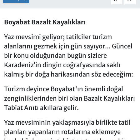
Boyabat Bazalt Kayalıkları
Yaz mevsimi geliyor; tatilciler turizm
alanlarını gezmek için gün sayıyor... Güncel
bir konu olduğundan bugün sizlere
Karadeniz’in dingin coğrafyasında saklı
kalmış bir doğa harikasından söz edeceğim:
Turizm deyince Boyabat'ın önemli doğal
zenginliklerinden biri olan Bazalt Kayalıkları
Tabiat Anıtı akıllara gelir.
Yaz mevsiminin yaklaşmasıyla birlikte tatil
planları yapanların rotalarına eklemeye