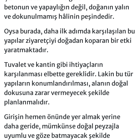
betonun ve yapaylığın değil, doğanın yalın
ve dokunulmamış hâlinin peşindedir.
Oysa burada, daha ilk adımda karşılaşılan bu
yapılar ziyaretçiyi doğadan koparan bir etki
yaratmaktadır.
Tuvalet ve kantin gibi ihtiyaçların
karşılanması elbette gereklidir. Lakin bu tür
yapıların konumlandırılması, alanın doğal
dokusuna zarar vermeyecek şekilde
planlanmalıdır.
Girişin hemen önünde yer almak yerine
daha geride, mümkünse doğal peyzajla
uyumlu ve göze batmayacak şekilde