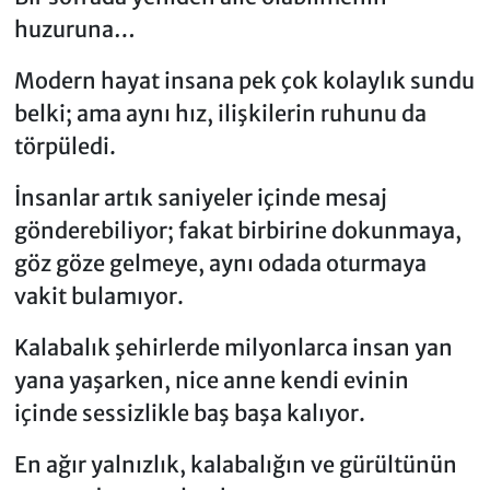
huzuruna…
Modern hayat insana pek çok kolaylık sundu
belki; ama aynı hız, ilişkilerin ruhunu da
törpüledi.
İnsanlar artık saniyeler içinde mesaj
gönderebiliyor; fakat birbirine dokunmaya,
göz göze gelmeye, aynı odada oturmaya
vakit bulamıyor.
Kalabalık şehirlerde milyonlarca insan yan
yana yaşarken, nice anne kendi evinin
içinde sessizlikle baş başa kalıyor.
En ağır yalnızlık, kalabalığın ve gürültünün