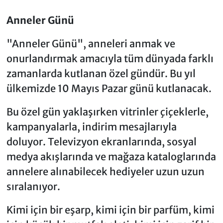
Anneler Günü
"Anneler Günü", anneleri anmak ve
onurlandırmak amacıyla tüm dünyada farklı
zamanlarda kutlanan özel gündür. Bu yıl
ülkemizde 10 Mayıs Pazar günü kutlanacak.
Bu özel gün yaklaşırken vitrinler çiçeklerle,
kampanyalarla, indirim mesajlarıyla
doluyor. Televizyon ekranlarında, sosyal
medya akışlarında ve mağaza kataloglarında
annelere alınabilecek hediyeler uzun uzun
sıralanıyor.
Kimi için bir eşarp, kimi için bir parfüm, kimi