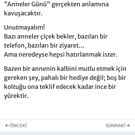
"Anneler Günü" gerçekten anlamına
kavuşacaktır.
Unutmayalım!
Bazı anneler çiçek bekler, bazıları bir
telefon, bazıları bir ziyaret…
Ama neredeyse hepsi hatırlanmak ister.
Bazen bir annenin kalbini mutlu etmek için
gereken şey, pahalı bir hediye değil; boş bir
koltuğu ona teklif edecek kadar ince bir
yürektir.
ÖNCEKI
SONRAKI