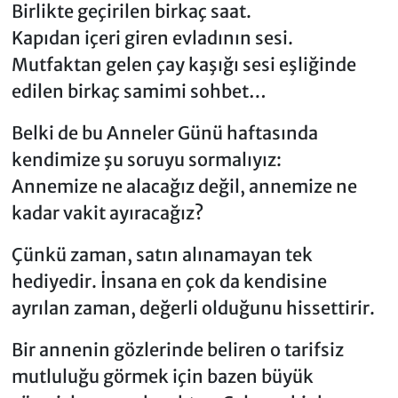
Birlikte geçirilen birkaç saat.
Kapıdan içeri giren evladının sesi.
Mutfaktan gelen çay kaşığı sesi eşliğinde
edilen birkaç samimi sohbet…
Belki de bu Anneler Günü haftasında
kendimize şu soruyu sormalıyız:
Annemize ne alacağız değil, annemize ne
kadar vakit ayıracağız?
Çünkü zaman, satın alınamayan tek
hediyedir. İnsana en çok da kendisine
ayrılan zaman, değerli olduğunu hissettirir.
Bir annenin gözlerinde beliren o tarifsiz
mutluluğu görmek için bazen büyük