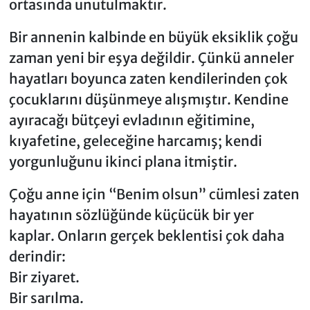
ortasında unutulmaktır.
Bir annenin kalbinde en büyük eksiklik çoğu
zaman yeni bir eşya değildir. Çünkü anneler
hayatları boyunca zaten kendilerinden çok
çocuklarını düşünmeye alışmıştır. Kendine
ayıracağı bütçeyi evladının eğitimine,
kıyafetine, geleceğine harcamış; kendi
yorgunluğunu ikinci plana itmiştir.
Çoğu anne için “Benim olsun” cümlesi zaten
hayatının sözlüğünde küçücük bir yer
kaplar. Onların gerçek beklentisi çok daha
derindir:
Bir ziyaret.
Bir sarılma.