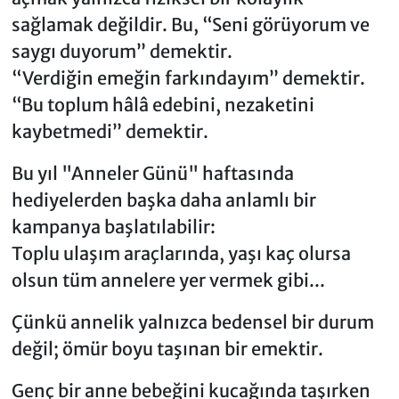
sağlamak değildir. Bu, “Seni görüyorum ve
saygı duyorum” demektir.
“Verdiğin emeğin farkındayım” demektir.
“Bu toplum hâlâ edebini, nezaketini
kaybetmedi” demektir.
Bu yıl "Anneler Günü" haftasında
hediyelerden başka daha anlamlı bir
kampanya başlatılabilir:
Toplu ulaşım araçlarında, yaşı kaç olursa
olsun tüm annelere yer vermek gibi...
Çünkü annelik yalnızca bedensel bir durum
değil; ömür boyu taşınan bir emektir.
Genç bir anne bebeğini kucağında taşırken