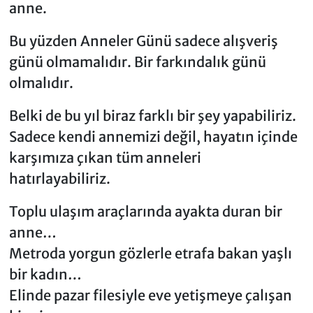
anne.
Bu yüzden Anneler Günü sadece alışveriş
günü olmamalıdır. Bir farkındalık günü
olmalıdır.
Belki de bu yıl biraz farklı bir şey yapabiliriz.
Sadece kendi annemizi değil, hayatın içinde
karşımıza çıkan tüm anneleri
hatırlayabiliriz.
Toplu ulaşım araçlarında ayakta duran bir
anne…
Metroda yorgun gözlerle etrafa bakan yaşlı
bir kadın…
Elinde pazar filesiyle eve yetişmeye çalışan