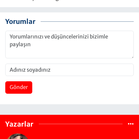
Yorumlar
Gönder
Yazarlar