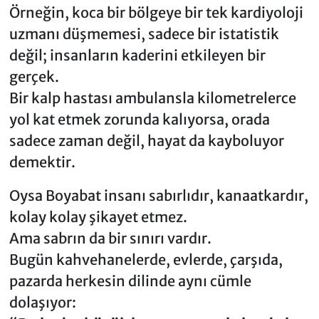
Örneğin, koca bir bölgeye bir tek kardiyoloji
uzmanı düşmemesi, sadece bir istatistik
değil; insanların kaderini etkileyen bir
gerçek.
Bir kalp hastası ambulansla kilometrelerce
yol kat etmek zorunda kalıyorsa, orada
sadece zaman değil, hayat da kayboluyor
demektir.
Oysa Boyabat insanı sabırlıdır, kanaatkardır,
kolay kolay şikayet etmez.
Ama sabrın da bir sınırı vardır.
Bugün kahvehanelerde, evlerde, çarşıda,
pazarda herkesin dilinde aynı cümle
dolaşıyor: