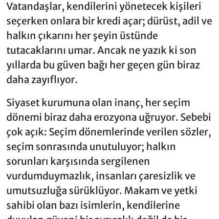
Vatandaşlar, kendilerini yönetecek kişileri
seçerken onlara bir kredi açar; dürüst, adil ve
halkın çıkarını her şeyin üstünde
tutacaklarını umar. Ancak ne yazık ki son
yıllarda bu güven bağı her geçen gün biraz
daha zayıflıyor.
Siyaset kurumuna olan inanç, her seçim
dönemi biraz daha erozyona uğruyor. Sebebi
çok açık: Seçim dönemlerinde verilen sözler,
seçim sonrasında unutuluyor; halkın
sorunları karşısında sergilenen
vurdumduymazlık, insanları çaresizlik ve
umutsuzluğa sürüklüyor. Makam ve yetki
sahibi olan bazı isimlerin, kendilerine