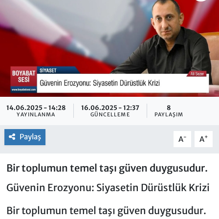
14.06.2025 - 14:28
16.06.2025 - 12:37
8
YAYINLANMA
GÜNCELLEME
PAYLAŞIM
Paylaş
-
+
A
A
Bir toplumun temel taşı güven duygusudur.
Güvenin Erozyonu: Siyasetin Dürüstlük Krizi
Bir toplumun temel taşı güven duygusudur.