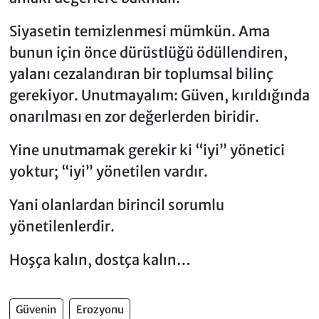
Siyasetin temizlenmesi mümkün. Ama
bunun için önce dürüstlüğü ödüllendiren,
yalanı cezalandıran bir toplumsal bilinç
gerekiyor. Unutmayalım: Güven, kırıldığında
onarılması en zor değerlerden biridir.
Yine unutmamak gerekir ki “iyi” yönetici
yoktur; “iyi” yönetilen vardır.
Yani olanlardan birincil sorumlu
yönetilenlerdir.
Hoşça kalın, dostça kalın…
Güvenin
Erozyonu