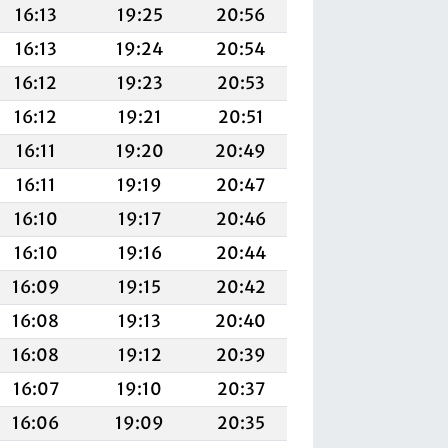
16:13
19:25
20:56
16:13
19:24
20:54
16:12
19:23
20:53
16:12
19:21
20:51
16:11
19:20
20:49
16:11
19:19
20:47
16:10
19:17
20:46
16:10
19:16
20:44
16:09
19:15
20:42
16:08
19:13
20:40
16:08
19:12
20:39
16:07
19:10
20:37
16:06
19:09
20:35