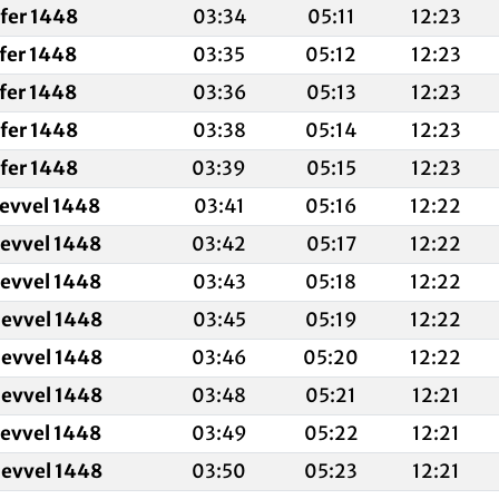
fer 1448
03:34
05:11
12:23
fer 1448
03:35
05:12
12:23
fer 1448
03:36
05:13
12:23
fer 1448
03:38
05:14
12:23
fer 1448
03:39
05:15
12:23
levvel 1448
03:41
05:16
12:22
levvel 1448
03:42
05:17
12:22
levvel 1448
03:43
05:18
12:22
levvel 1448
03:45
05:19
12:22
levvel 1448
03:46
05:20
12:22
levvel 1448
03:48
05:21
12:21
levvel 1448
03:49
05:22
12:21
levvel 1448
03:50
05:23
12:21