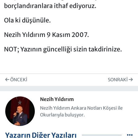
borçlandıranlara ithaf ediyoruz.
Ola ki düşünüle.
Nezih Yıldırım 9 Kasım 2007.
NOT; Yazının güncelliği sizin takdirinize.
ÖNCEKI
SONRAKI
Nezih Yıldırım
Nezih Yıldırım Ankara Notları Köşesi ile
Okurlarıyla buluşyor.
Yazarın Diğer Yazıları