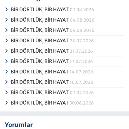
BİR DÖRTLÜK, BİR HAYAT
07.08.2026
BİR DÖRTLÜK, BİR HAYAT
04.08.2026
BİR DÖRTLÜK, BİR HAYAT
04.08.2026
BİR DÖRTLÜK, BİR HAYAT
28.07.2026
BİR DÖRTLÜK, BİR HAYAT
21.07.2026
BİR DÖRTLÜK, BİR HAYAT
17.07.2026
BİR DÖRTLÜK, BİR HAYAT
14.07.2026
BİR DÖRTLÜK, BİR HAYAT
10.07.2026
BİR DÖRTLÜK, BİR HAYAT
07.07.2026
BİR DÖRTLÜK, BİR HAYAT
30.06.2026
Yorumlar