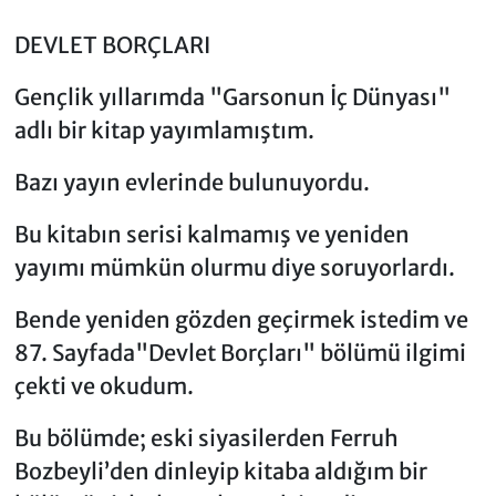
DEVLET BORÇLARI
Gençlik yıllarımda "Garsonun İç Dünyası"
adlı bir kitap yayımlamıştım.
Bazı yayın evlerinde bulunuyordu.
Bu kitabın serisi kalmamış ve yeniden
yayımı mümkün olurmu diye soruyorlardı.
Bende yeniden gözden geçirmek istedim ve
87. Sayfada"Devlet Borçları" bölümü ilgimi
çekti ve okudum.
Bu bölümde; eski siyasilerden Ferruh
Bozbeyli’den dinleyip kitaba aldığım bir