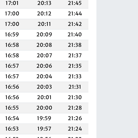
17:01
20:13
21:45
17:00
20:12
21:44
17:00
20:11
21:42
16:59
20:09
21:40
16:58
20:08
21:38
16:58
20:07
21:37
16:57
20:06
21:35
16:57
20:04
21:33
16:56
20:03
21:31
16:56
20:01
21:30
16:55
20:00
21:28
16:54
19:59
21:26
16:53
19:57
21:24