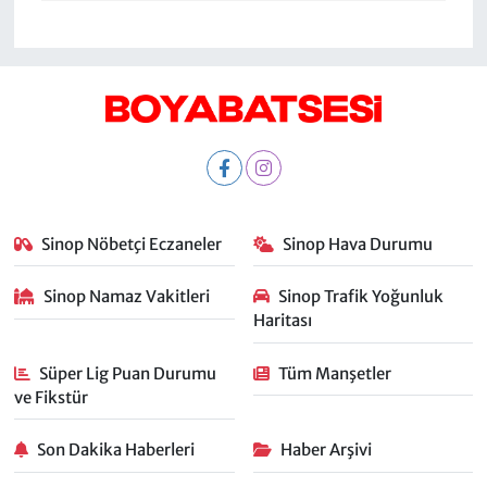
Sinop Nöbetçi Eczaneler
Sinop Hava Durumu
Sinop Namaz Vakitleri
Sinop Trafik Yoğunluk
Haritası
Süper Lig Puan Durumu
Tüm Manşetler
ve Fikstür
Son Dakika Haberleri
Haber Arşivi